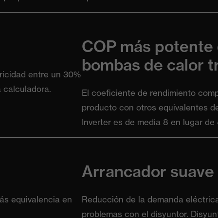
COP más potente 
bombas de calor t
ricidad entre un 30%
 calculadora.
El coeficiente de rendimiento comp
producto con otros equivalentes 
Inverter es de media 8 en lugar de 
Arrancador suave
ás equivalencia en
Reducción de la demanda eléctrica i
problemas con el disyuntor. Disyu