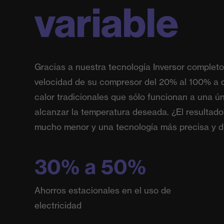
variable
Gracias a nuestra tecnología Inversor completo
velocidad de su compresor del 20% al 100% a 
calor tradicionales que sólo funcionan a una ú
alcanzar la temperatura deseada. ¿El resultad
mucho menor y una tecnología más precisa y d
30% a 50%
Ahorros estacionales en el uso de
electricidad