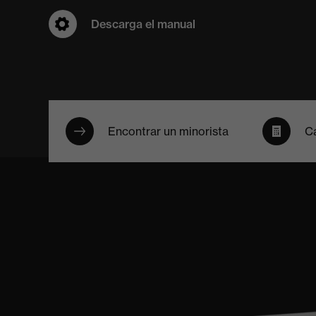
Descarga el manual
Encontrar un minorista
Ca