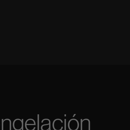
ngelación