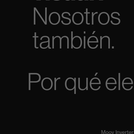
Nosotros
también.
Por qué ele
Moov Inverter