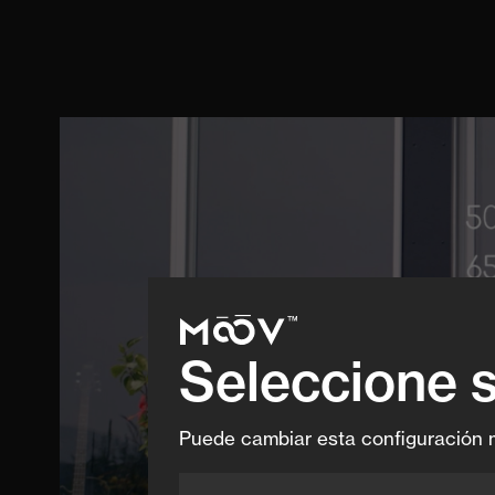
Seleccione 
Puede cambiar esta configuración 