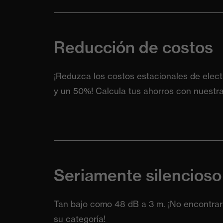
Reducción de costos
¡Reduzca los costos estacionales de elect
y un 50%! Calcula tus ahorros con nuestra
Seriamente silencioso
Tan bajo como 48 dB a 3 m. ¡No encontrar
su categoría!