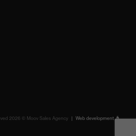
served 2026 © Moov Sales Agency
|
Web development