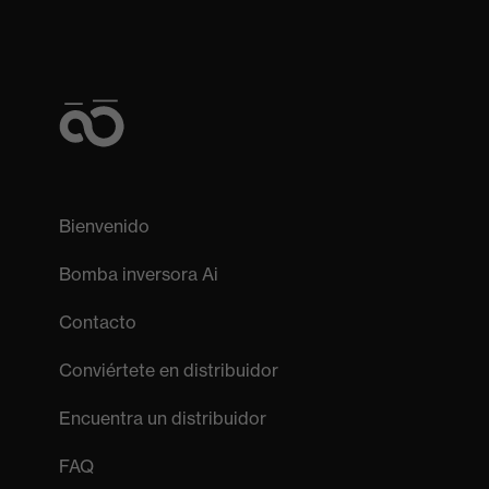
Bienvenido
Bomba inversora Ai
Contacto
Conviértete en distribuidor
Encuentra un distribuidor
FAQ