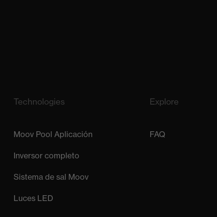
Technologies
Explore
Moov Pool Aplicación
FAQ
Inversor completo
Sistema de sal Moov
Luces LED